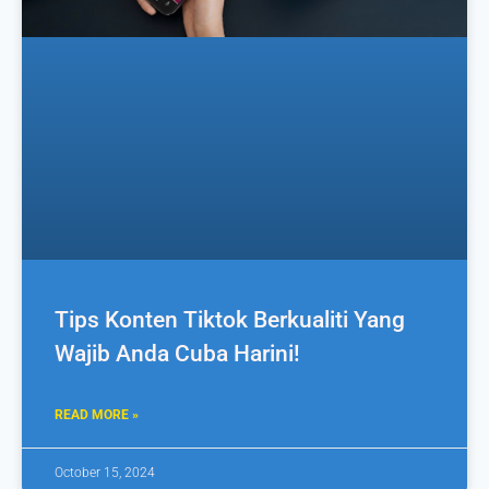
Tips Konten Tiktok Berkualiti Yang
Wajib Anda Cuba Harini!
READ MORE »
October 15, 2024