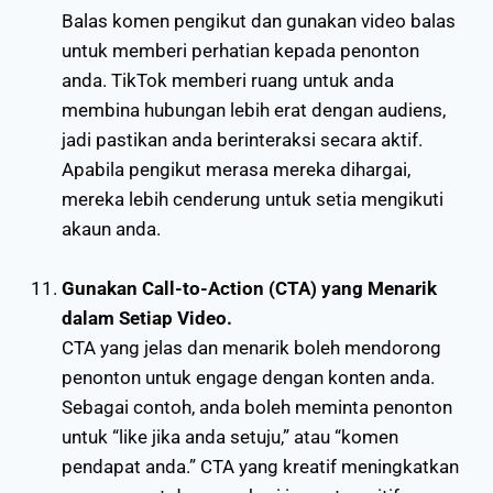
Balas komen pengikut dan gunakan video balas
untuk memberi perhatian kepada penonton
anda. TikTok memberi ruang untuk anda
membina hubungan lebih erat dengan audiens,
jadi pastikan anda berinteraksi secara aktif.
Apabila pengikut merasa mereka dihargai,
mereka lebih cenderung untuk setia mengikuti
akaun anda.
Gunakan Call-to-Action (CTA) yang Menarik
dalam Setiap Video.
CTA yang jelas dan menarik boleh mendorong
penonton untuk engage dengan konten anda.
Sebagai contoh, anda boleh meminta penonton
untuk “like jika anda setuju,” atau “komen
pendapat anda.” CTA yang kreatif meningkatkan