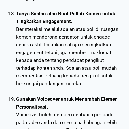
Tanya Soalan atau Buat Poll di Komen untuk
Tingkatkan Engagement.
Berinteraksi melalui soalan atau poll di ruangan
komen mendorong penonton untuk engage
secara aktif. Ini bukan sahaja meningkatkan
engagement tetapi juga memberi maklumat
kepada anda tentang pendapat pengikut
terhadap konten anda. Soalan atau poll mudah
memberikan peluang kepada pengikut untuk
berkongsi pandangan mereka.
Gunakan Voiceover untuk Menambah Elemen
Personalisasi.
Voiceover boleh memberi sentuhan peribadi
pada video anda dan membina hubungan lebih