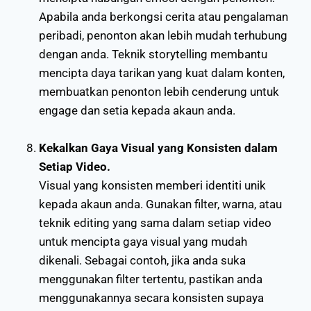
Apabila anda berkongsi cerita atau pengalaman
peribadi, penonton akan lebih mudah terhubung
dengan anda. Teknik storytelling membantu
mencipta daya tarikan yang kuat dalam konten,
membuatkan penonton lebih cenderung untuk
engage dan setia kepada akaun anda.
Kekalkan Gaya Visual yang Konsisten dalam
Setiap Video.
Visual yang konsisten memberi identiti unik
kepada akaun anda. Gunakan filter, warna, atau
teknik editing yang sama dalam setiap video
untuk mencipta gaya visual yang mudah
dikenali. Sebagai contoh, jika anda suka
menggunakan filter tertentu, pastikan anda
menggunakannya secara konsisten supaya