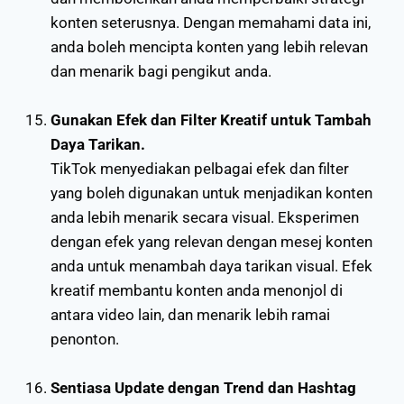
konten seterusnya. Dengan memahami data ini,
anda boleh mencipta konten yang lebih relevan
dan menarik bagi pengikut anda.
Gunakan Efek dan Filter Kreatif untuk Tambah
Daya Tarikan.
TikTok menyediakan pelbagai efek dan filter
yang boleh digunakan untuk menjadikan konten
anda lebih menarik secara visual. Eksperimen
dengan efek yang relevan dengan mesej konten
anda untuk menambah daya tarikan visual. Efek
kreatif membantu konten anda menonjol di
antara video lain, dan menarik lebih ramai
penonton.
Sentiasa Update dengan Trend dan Hashtag