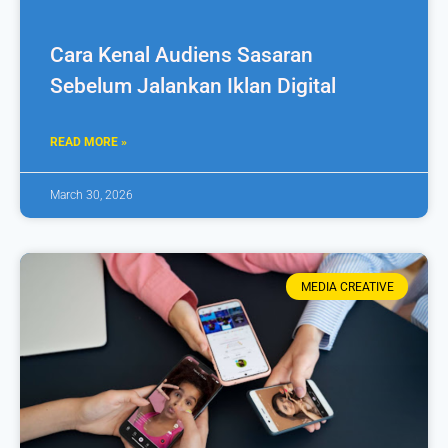
Cara Kenal Audiens Sasaran
Sebelum Jalankan Iklan Digital
READ MORE »
March 30, 2026
MEDIA CREATIVE