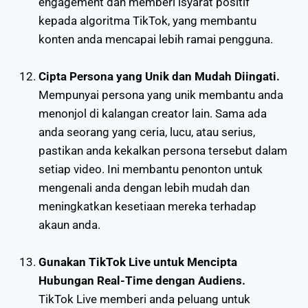
engagement dan memberi isyarat positif
kepada algoritma TikTok, yang membantu
konten anda mencapai lebih ramai pengguna.
Cipta Persona yang Unik dan Mudah Diingati.
Mempunyai persona yang unik membantu anda
menonjol di kalangan creator lain. Sama ada
anda seorang yang ceria, lucu, atau serius,
pastikan anda kekalkan persona tersebut dalam
setiap video. Ini membantu penonton untuk
mengenali anda dengan lebih mudah dan
meningkatkan kesetiaan mereka terhadap
akaun anda.
Gunakan TikTok Live untuk Mencipta
Hubungan Real-Time dengan Audiens.
TikTok Live memberi anda peluang untuk