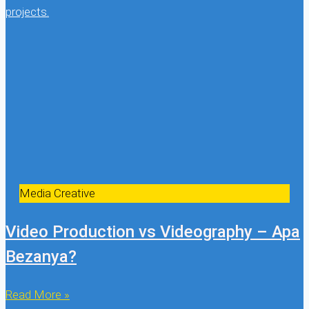
Media Creative
Video Production vs Videography – Apa
Bezanya?
Read More »