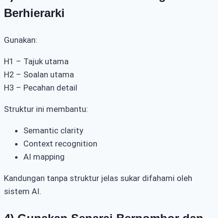
Berhierarki
Gunakan:
H1 – Tajuk utama
H2 – Soalan utama
H3 – Pecahan detail
Struktur ini membantu:
Semantic clarity
Context recognition
AI mapping
Kandungan tanpa struktur jelas sukar difahami oleh
sistem AI.