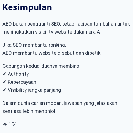
Kesimpulan
AEO bukan pengganti SEO, tetapi lapisan tambahan untuk
meningkatkan visibility website dalam era AI.
Jika SEO membantu ranking,
AEO membantu website disebut dan dipetik.
Gabungan kedua-duanya membina:
✔ Authority
✔ Kepercayaan
✔ Visibility jangka panjang
Dalam dunia carian moden, jawapan yang jelas akan
sentiasa lebih menonjol.
🔥
154