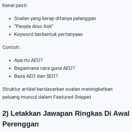
Kenal pasti:
Soalan yang kerap ditanya pelanggan
“People Also Ask”
Keyword berbentuk pertanyaan
Contoh:
Apa itu AEO?
Bagaimana cara guna AEO?
Beza AEO dan SEO?
Struktur artikel berdasarkan soalan meningkatkan
peluang muncul dalam Featured Snippet.
2) Letakkan Jawapan Ringkas Di Awal
Perenggan