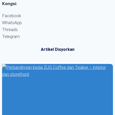
Kongsi:
Facebook
WhatsApp
Threads
Telegram
Artikel Disyorkan