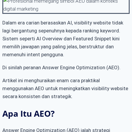
Dalam era carian berasaskan AI, visibility website tidak
lagi bergantung sepenuhnya kepada ranking keyword.
Sistem seperti AI Overview dan Featured Snippet kini
memilih jawapan yang paling jelas, berstruktur dan
memenuhi intent pengguna.
Di sinilah peranan Answer Engine Optimization (AEO).
Artikel ini menghuraikan enam cara praktikal
menggunakan AEO untuk meningkatkan visibility website
secara konsisten dan strategik.
Apa Itu AEO?
Answer Engine Optimization (AEO) ialah strategi