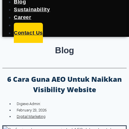
Blog
Sustainability
Career
Portfolio
Contact Us
Blog
6 Cara Guna AEO Untuk Naikkan
Visibility Website
Digievo Admin
February 23, 2026
Digital Marketing