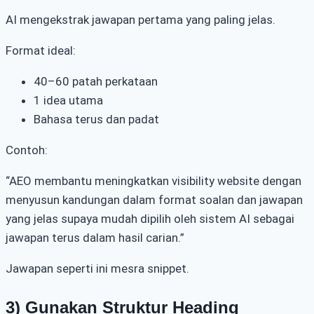
AI mengekstrak jawapan pertama yang paling jelas.
Format ideal:
40–60 patah perkataan
1 idea utama
Bahasa terus dan padat
Contoh:
“AEO membantu meningkatkan visibility website dengan
menyusun kandungan dalam format soalan dan jawapan
yang jelas supaya mudah dipilih oleh sistem AI sebagai
jawapan terus dalam hasil carian.”
Jawapan seperti ini mesra snippet.
3) Gunakan Struktur Heading