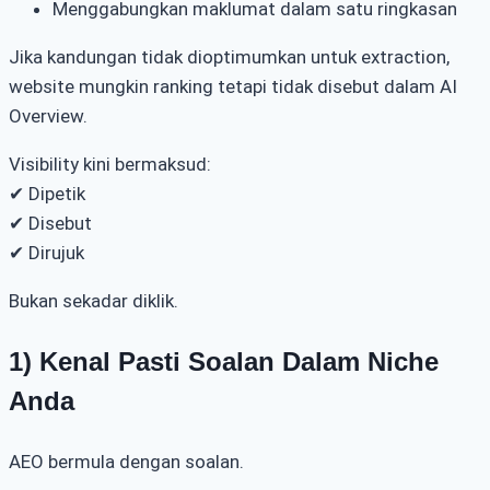
Menggabungkan maklumat dalam satu ringkasan
Jika kandungan tidak dioptimumkan untuk extraction,
website mungkin ranking tetapi tidak disebut dalam AI
Overview.
Visibility kini bermaksud:
✔ Dipetik
✔ Disebut
✔ Dirujuk
Bukan sekadar diklik.
1) Kenal Pasti Soalan Dalam Niche
Anda
AEO bermula dengan soalan.