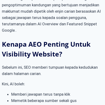
pengoptimuman kandungan yang bertujuan menjadikan
maklumat mudah dipetik oleh enjin carian berasaskan AI
sebagai jawapan terus kepada soalan pengguna,
terutamanya dalam AI Overview dan Featured Snippet
Google..
Kenapa AEO Penting Untuk
Visibility Website?
Sebelum ini, SEO memberi tumpuan kepada kedudukan
dalam halaman carian.
Kini, AI boleh:
Memberi jawapan terus tanpa klik
Memetik beberapa sumber sekali gus