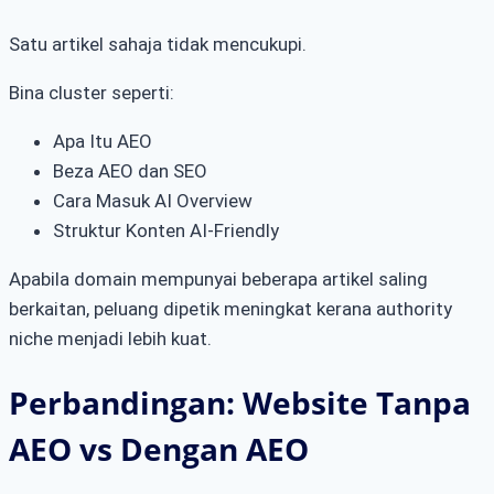
Satu artikel sahaja tidak mencukupi.
Bina cluster seperti:
Apa Itu AEO
Beza AEO dan SEO
Cara Masuk AI Overview
Struktur Konten AI-Friendly
Apabila domain mempunyai beberapa artikel saling
berkaitan, peluang dipetik meningkat kerana authority
niche menjadi lebih kuat.
Perbandingan: Website Tanpa
AEO vs Dengan AEO