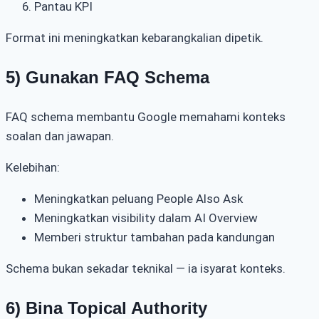
Pantau KPI
Format ini meningkatkan kebarangkalian dipetik.
5) Gunakan FAQ Schema
FAQ schema membantu Google memahami konteks
soalan dan jawapan.
Kelebihan:
Meningkatkan peluang People Also Ask
Meningkatkan visibility dalam AI Overview
Memberi struktur tambahan pada kandungan
Schema bukan sekadar teknikal — ia isyarat konteks.
6) Bina Topical Authority