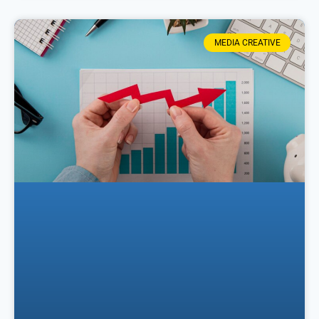
MEDIA CREATIVE