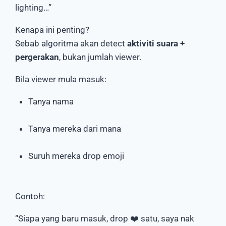
lighting…”
Kenapa ini penting?
Sebab algoritma akan detect
aktiviti suara +
pergerakan
, bukan jumlah viewer.
Bila viewer mula masuk:
Tanya nama
Tanya mereka dari mana
Suruh mereka drop emoji
Contoh:
“Siapa yang baru masuk, drop ❤️ satu, saya nak