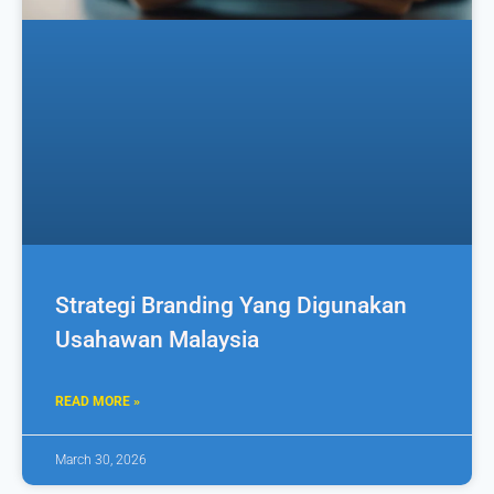
Strategi Branding Yang Digunakan
Usahawan Malaysia
READ MORE »
March 30, 2026