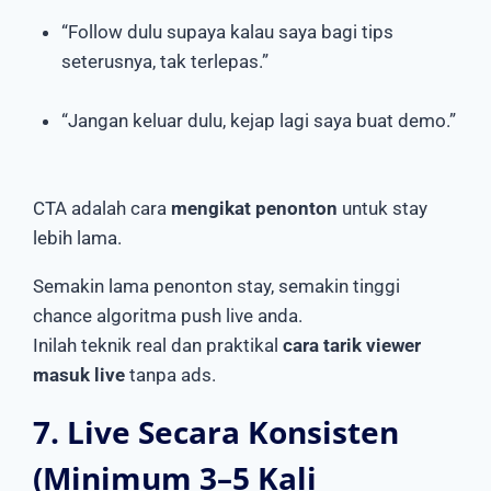
“Follow dulu supaya kalau saya bagi tips
seterusnya, tak terlepas.”
“Jangan keluar dulu, kejap lagi saya buat demo.”
CTA adalah cara
mengikat penonton
untuk stay
lebih lama.
Semakin lama penonton stay, semakin tinggi
chance algoritma push live anda.
Inilah teknik real dan praktikal
cara tarik viewer
masuk live
tanpa ads.
7. Live Secara Konsisten
(Minimum 3–5 Kali