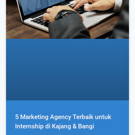
5 Marketing Agency Terbaik untuk
Internship di Kajang & Bangi