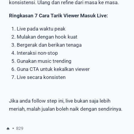
konsistensi. Ulang dan refine dari masa ke masa.
Ringkasan 7 Cara Tarik Viewer Masuk Live:
Live pada waktu peak
Mulakan dengan hook kuat
Bergerak dan berikan tenaga
Interaksi non-stop
Gunakan music trending
Guna CTA untuk kekalkan viewer
Live secara konsisten
Jika anda follow step ini, live bukan saja lebih
meriah, malah jualan boleh naik dengan sendirinya.
🔥
829