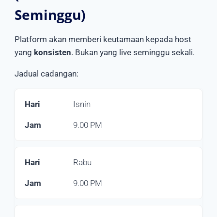
Seminggu)
Platform akan memberi keutamaan kepada host
yang
konsisten
. Bukan yang live seminggu sekali.
Jadual cadangan:
Isnin
9.00 PM
Rabu
9.00 PM