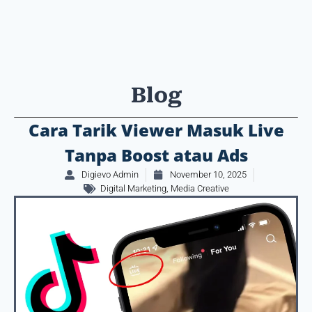
Blog
Cara Tarik Viewer Masuk Live
Tanpa Boost atau Ads
Digievo Admin
November 10, 2025
Digital Marketing
,
Media Creative