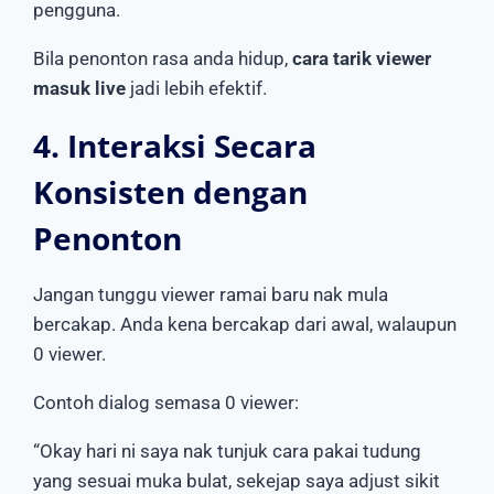
pengguna.
Bila penonton rasa anda hidup,
cara tarik viewer
masuk live
jadi lebih efektif.
4. Interaksi Secara
Konsisten dengan
Penonton
Jangan tunggu viewer ramai baru nak mula
bercakap. Anda kena bercakap dari awal, walaupun
0 viewer.
Contoh dialog semasa 0 viewer:
“Okay hari ni saya nak tunjuk cara pakai tudung
yang sesuai muka bulat, sekejap saya adjust sikit