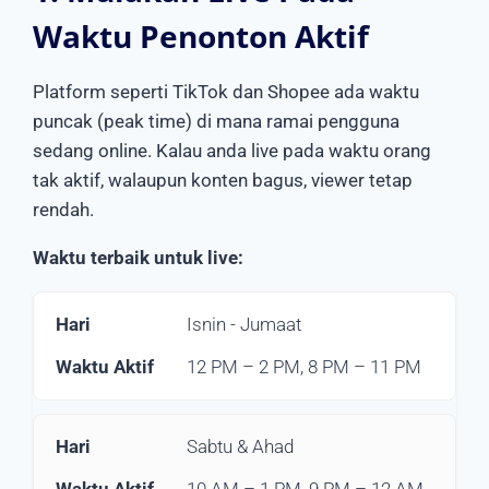
Waktu Penonton Aktif
Platform seperti TikTok dan Shopee ada waktu
puncak (peak time) di mana ramai pengguna
sedang online. Kalau anda live pada waktu orang
tak aktif, walaupun konten bagus, viewer tetap
rendah.
Waktu terbaik untuk live:
Isnin - Jumaat
12 PM – 2 PM, 8 PM – 11 PM
Sabtu & Ahad