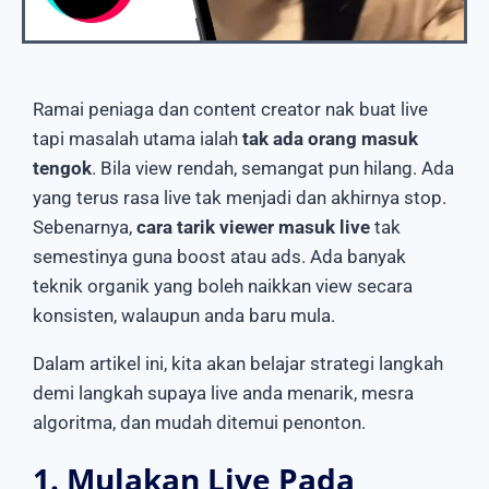
Ramai peniaga dan content creator nak buat live
tapi masalah utama ialah
tak ada orang masuk
tengok
. Bila view rendah, semangat pun hilang. Ada
yang terus rasa live tak menjadi dan akhirnya stop.
Sebenarnya,
cara tarik viewer masuk live
tak
semestinya guna boost atau ads. Ada banyak
teknik organik yang boleh naikkan view secara
konsisten, walaupun anda baru mula.
Dalam artikel ini, kita akan belajar strategi langkah
demi langkah supaya live anda menarik, mesra
algoritma, dan mudah ditemui penonton.
1. Mulakan Live Pada