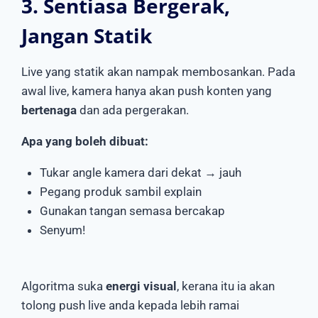
3. Sentiasa Bergerak,
Jangan Statik
Live yang statik akan nampak membosankan. Pada
awal live, kamera hanya akan push konten yang
bertenaga
dan ada pergerakan.
Apa yang boleh dibuat:
Tukar angle kamera dari dekat → jauh
Pegang produk sambil explain
Gunakan tangan semasa bercakap
Senyum!
Algoritma suka
energi visual
, kerana itu ia akan
tolong push live anda kepada lebih ramai