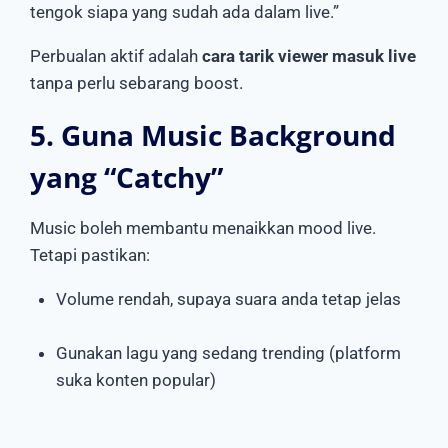
tengok siapa yang sudah ada dalam live.”
Perbualan aktif adalah
cara tarik viewer masuk live
tanpa perlu sebarang boost.
5. Guna Music Background
yang “Catchy”
Music boleh membantu menaikkan mood live.
Tetapi pastikan:
Volume rendah, supaya suara anda tetap jelas
Gunakan lagu yang sedang trending (platform
suka konten popular)